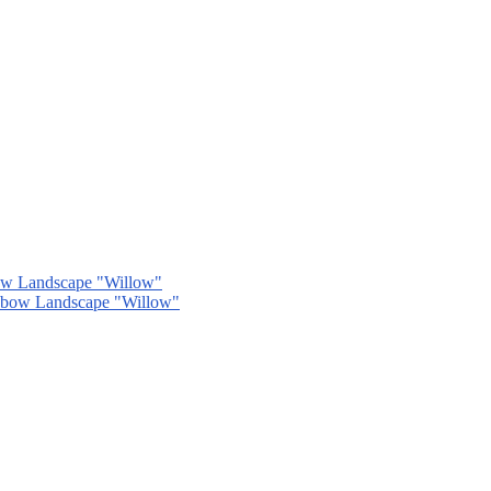
ow Landscape "Willow"