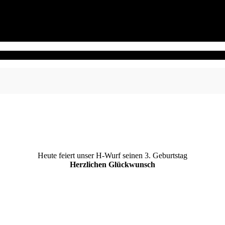
Heute feiert unser H-Wurf seinen 3. Geburtstag
Herzlichen Glückwunsch