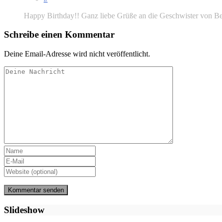
Happy Birthday!! Ganz liebe Grüße an die Geschwister von B
Schreibe einen Kommentar
Deine Email-Adresse wird nicht veröffentlicht.
Slideshow