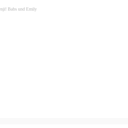
enji! Babs und Emily