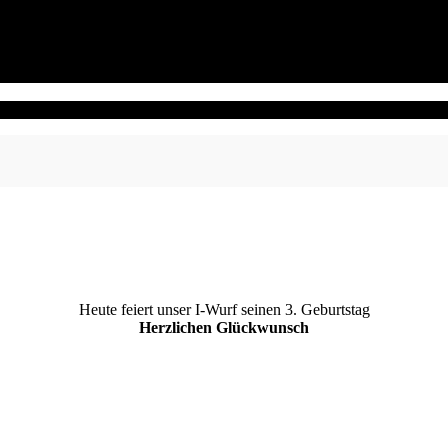
Heute feiert unser I-Wurf seinen 3. Geburtstag
Herzlichen Glückwunsch