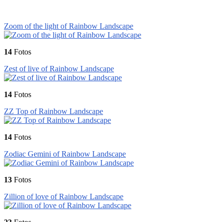
Zoom of the light of Rainbow Landscape
14
Fotos
Zest of live of Rainbow Landscape
14
Fotos
ZZ Top of Rainbow Landscape
14
Fotos
Zodiac Gemini of Rainbow Landscape
13
Fotos
Zillion of love of Rainbow Landscape