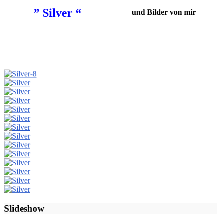
” Silver “
und Bilder von mir
Slideshow