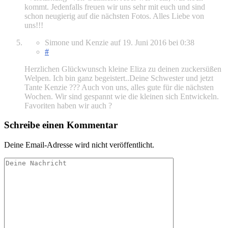
kommt. Jedenfalls freuen wir uns sehr mit euch und sind
schon neugierig auf die nächsten Fotos. Alles Liebe von
uns!!!
Simone und Kenzie
auf
19. Juni 2016
bei 0:38
#
Herzlichen Glückwunsch kleine Eliza zu deinen zuckersüßen
Welpen. Ich bin ganz begeistert..Deine Schwester und jetzt
Tante Kenzie ??? Auch von uns, alles gute für die nächsten
Wochen. Wir sind gespannt wie die kleinen sich Entwickeln.
Favoriten haben wir auch ?
Schreibe einen Kommentar
Deine Email-Adresse wird nicht veröffentlicht.