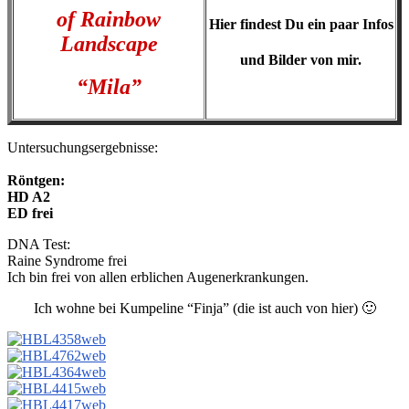
of Rainbow
Hier findest Du ein paar Infos
Landscape
und Bilder von mir.
“Mila”
Untersuchungsergebnisse:
Röntgen:
HD A2
ED frei
DNA Test:
Raine Syndrome frei
Ich bin frei von allen erblichen Augenerkrankungen.
Ich wohne bei Kumpeline “Finja” (die ist auch von hier) 🙂