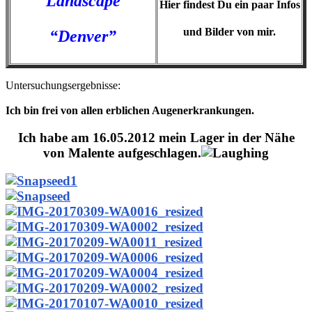
Landscape
Hier findest Du ein paar Infos
und Bilder von mir.
“Denver”
Untersuchungsergebnisse:
Ich bin frei von allen erblichen Augenerkrankungen.
Ich habe am 16.05.2012 mein Lager in der Nähe
von Malente aufgeschlagen.