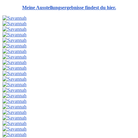
Meine Ausstellungsergebnisse findest du hier.