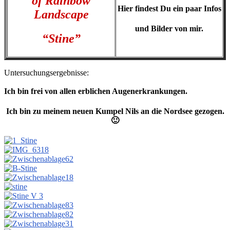
of Rainbow
Hier findest Du ein paar Infos
Landscape
und Bilder von mir.
“Stine”
Untersuchungsergebnisse:
Ich bin frei von allen erblichen Augenerkrankungen.
Ich bin zu meinem neuen Kumpel Nils an die Nordsee gezogen.
🙂