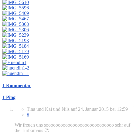
1 Kommentar
1 Ping
Tina und Kai und Nils
auf
24. Januar 2015
bei 12:59
#
Wir freuen uns soooooooooooooooooooooooooooo sehr auf
die Turbomaus 🙂