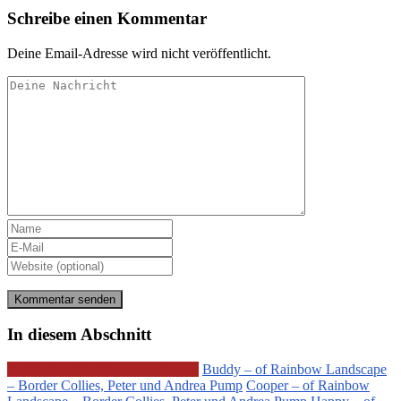
Schreibe einen Kommentar
Deine Email-Adresse wird nicht veröffentlicht.
In diesem Abschnitt
M-Wurf – of Rainbow Landscape
Buddy – of Rainbow Landscape
– Border Collies, Peter und Andrea Pump
Cooper – of Rainbow