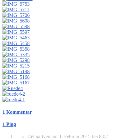
1 Kommentar
1 Ping
Celina Iven
auf
1. Februar 2015
bei 8:02