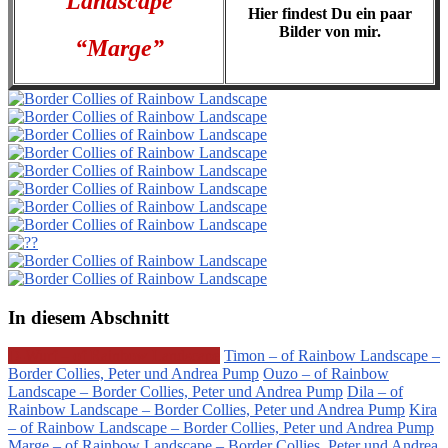
Landscape
Hier findest Du ein paar
Bilder von mir.
“Marge”
In diesem Abschnitt
D-Wurf – of Rainbow Landscape
Timon – of Rainbow Landscape –
Border Collies, Peter und Andrea Pump
Ouzo – of Rainbow
Landscape – Border Collies, Peter und Andrea Pump
Dila – of
Rainbow Landscape – Border Collies, Peter und Andrea Pump
Kira
– of Rainbow Landscape – Border Collies, Peter und Andrea Pump
Marge – of Rainbow Landscape – Border Collies, Peter und Andrea