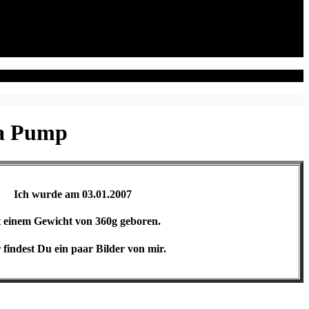
ea Pump
Ich wurde am 03.01.2007
t einem Gewicht von 360g geboren.
 findest Du ein paar Bilder von mir.