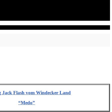
 Jack Flash vom Windecker Land
“Medo”