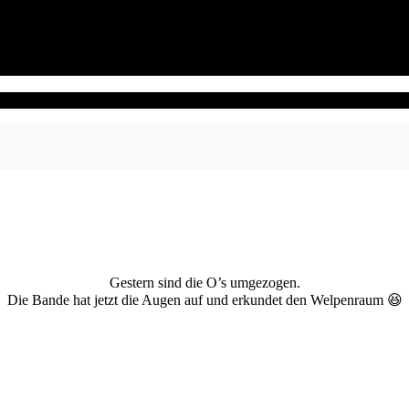
Gestern sind die O’s umgezogen.
Die Bande hat jetzt die Augen auf und erkundet den Welpenraum 😆