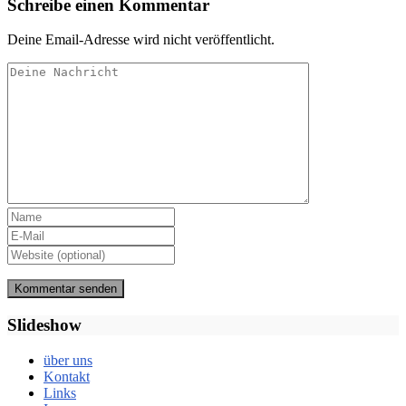
Schreibe einen Kommentar
Deine Email-Adresse wird nicht veröffentlicht.
Slideshow
über uns
Kontakt
Links