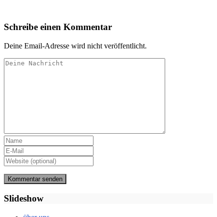
Schreibe einen Kommentar
Deine Email-Adresse wird nicht veröffentlicht.
Slideshow