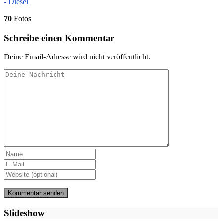
70
Fotos
Schreibe einen Kommentar
Deine Email-Adresse wird nicht veröffentlicht.
Slideshow