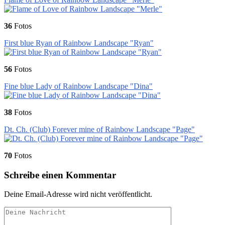
36
Fotos
First blue Ryan of Rainbow Landscape "Ryan"
56
Fotos
Fine blue Lady of Rainbow Landscape "Dina"
38
Fotos
Dt. Ch. (Club) Forever mine of Rainbow Landscape "Page"
70
Fotos
Schreibe einen Kommentar
Deine Email-Adresse wird nicht veröffentlicht.