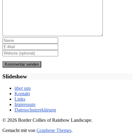
Slideshow
über uns
Kontakt
Links
Impressum
Datenschutzerklärung
© 2026 Border Collies of Rainbow Landscape.
Gemacht mit
von
Graphene Themes
.