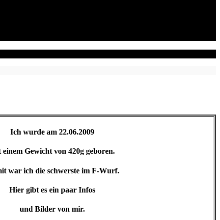
Ich wurde am 22.06.2009
t einem Gewicht von 420g geboren.
t war ich die schwerste im F-Wurf.
Hier gibt es ein paar Infos
und Bilder von mir.