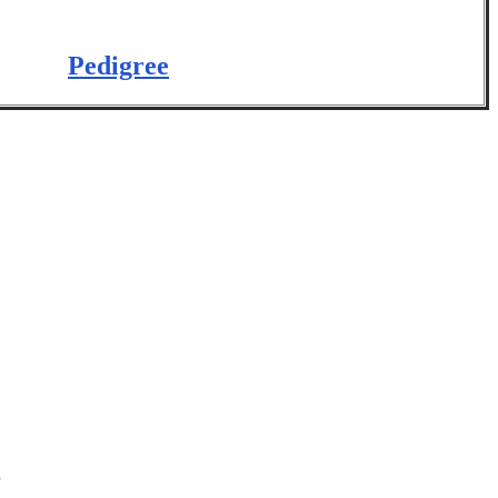
Pedigree