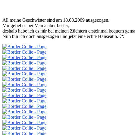
All meine Geschwister sind am 18.08.2009 ausgezogen.
Mir gefiel es bei Mama aber bester,
deshalb habe ich es mir bei meinen Züchtern ersteinmal bequem gema
Nun bin ich doch ausgezogen und jetzt eine echte Hanseatin. 🙂