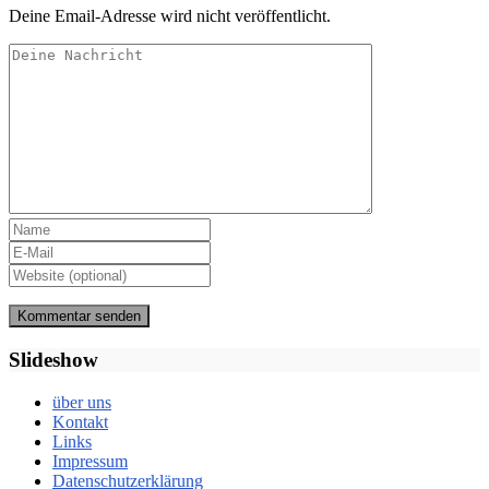
Deine Email-Adresse wird nicht veröffentlicht.
Slideshow
über uns
Kontakt
Links
Impressum
Datenschutzerklärung