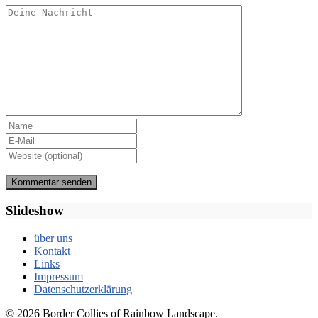
Slideshow
über uns
Kontakt
Links
Impressum
Datenschutzerklärung
© 2026 Border Collies of Rainbow Landscape.