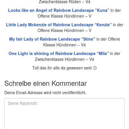
Zwischenklasse Rüden – V4
Looks like an Angel of Rainbow Landscape “Kuna”
in der
Offene Klasse Hündinnen – V
Little Lady Mckenzie of Rainbow Landscape “Kenzie”
in der
Offene Klasse Hündinnen – V
My fair Lady of Rainbow Landscape “Stine”
in der Offene
Klasse Hündinnen – V4
One Light is shining of Rainbow Landscape “Mila”
in der
Zwischenklasse Hündinnen – V4
Toll das ihr alle da gewesen seid 🙂
Schreibe einen Kommentar
Deine Email-Adresse wird nicht veröffentlicht.