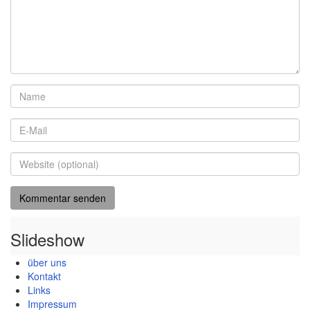
Slideshow
über uns
Kontakt
Links
Impressum