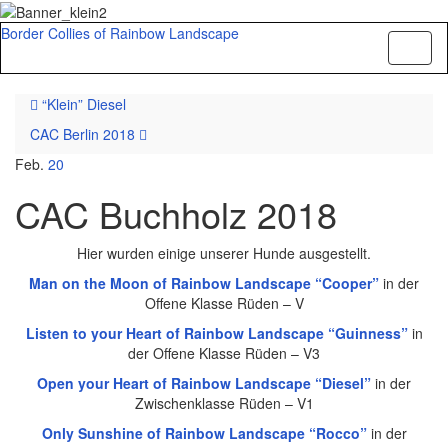
Border Collies of Rainbow Landscape
Navig
umsch
“Klein” Diesel
CAC Berlin 2018
Feb.
20
CAC Buchholz 2018
Hier wurden einige unserer Hunde ausgestellt.
Man on the Moon of Rainbow Landscape “Cooper”
in der
Offene Klasse Rüden – V
Listen to your Heart of Rainbow Landscape “Guinness”
in
der Offene Klasse Rüden – V3
Open your Heart of Rainbow Landscape “Diesel”
in der
Zwischenklasse Rüden – V1
Only Sunshine of Rainbow Landscape “Rocco”
in der