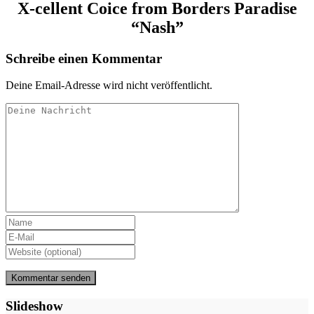
X-cellent Coice from Borders Paradise
“Nash”
Schreibe einen Kommentar
Deine Email-Adresse wird nicht veröffentlicht.
Slideshow