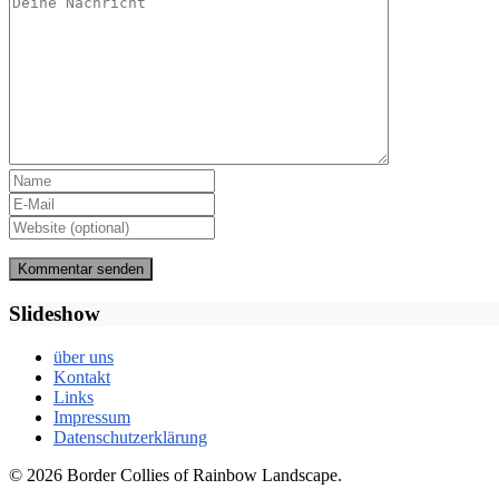
Slideshow
über uns
Kontakt
Links
Impressum
Datenschutzerklärung
© 2026 Border Collies of Rainbow Landscape.