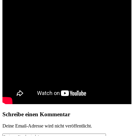
Schreibe einen Kommentar
Deine Email-Adresse wird nicht veröffentlicht.