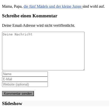
Mama, Papa,
die fünf Mädels und der kleine Junge
sind wohl auf.
Schreibe einen Kommentar
Deine Email-Adresse wird nicht veröffentlicht.
Slideshow