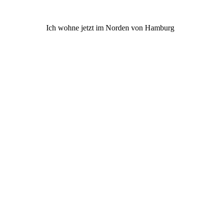
Ich wohne jetzt im Norden von Hamburg