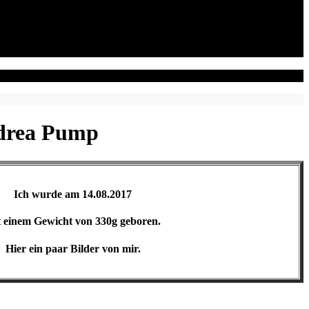
ndrea Pump
Ich wurde am 14.08.2017
t einem Gewicht von 330g geboren.
Hier ein paar Bilder von mir.