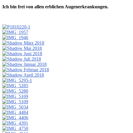
Ich bin frei von allen erblichen Augenerkrankungen.