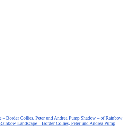
e – Border Collies, Peter und Andrea Pump
Shadow – of Rainbow
 Rainbow Landscape – Border Collies, Peter und Andrea Pump