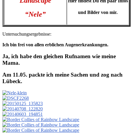
Landscape
Hier findest Du ein paar Infos
und Bilder von mir.
“Nele”
Untersuchungsergebnisse:
Ich bin frei von allen erblichen Augenerkrankungen.
Ja, ich habe den gleichen Rufnamen wie meine
Mama.
Am 11.05. packte ich meine Sachen und zog nach
Lübeck.