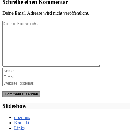
Schreibe einen Kommentar
Deine Email-Adresse wird nicht veröffentlicht.
Slideshow
über uns
Kontakt
Links