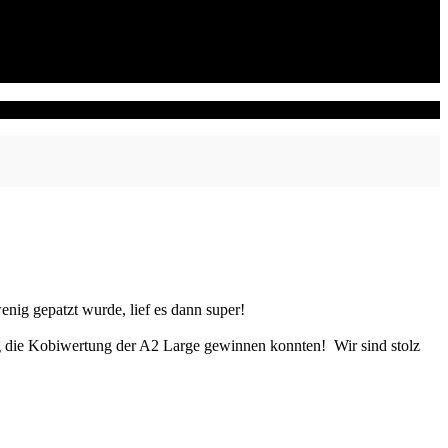
ig gepatzt wurde, lief es dann super!
tag die Kobiwertung der A2 Large gewinnen konnten!
Wir sind stolz