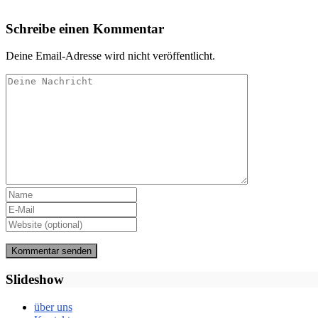
Schreibe einen Kommentar
Deine Email-Adresse wird nicht veröffentlicht.
Slideshow
über uns