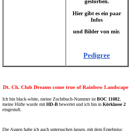
gestorben.
Hier gibt es ein paar
Infos
und Bilder von mir.
Pedigree
Dt. Ch. Club Dreams come true of Rainbow Landscape
Ich bin black-white, meine Zuchtbuch-Nummer ist
BOC 11082
,
meine Hüfte wurde mit
HD-B
bewertet und ich bin in
Körklasse 2
eingestuft.
Die Augen habe ich auch untersuchen lassen, mit dem Ergebniss: