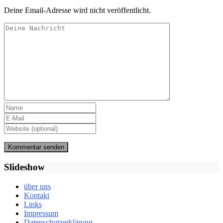
Deine Email-Adresse wird nicht veröffentlicht.
Slideshow
über uns
Kontakt
Links
Impressum
Datenschutzerklärung