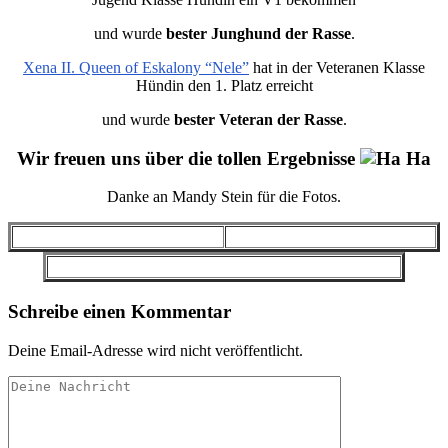
und wurde
bester Junghund der Rasse
.
Xena II. Queen of Eskalony “Nele”
hat in der Veteranen Klasse
Hündin den 1. Platz erreicht
und wurde
bester Veteran der Rasse
.
Wir freuen uns über die tollen Ergebnisse
Danke an Mandy Stein für die Fotos.
Schreibe einen Kommentar
Deine Email-Adresse wird nicht veröffentlicht.