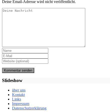
Deine Email-Adresse wird nicht veröffentlicht.
Slideshow
über uns
Kontakt
Links
Impressum
Datenschutzerklärung