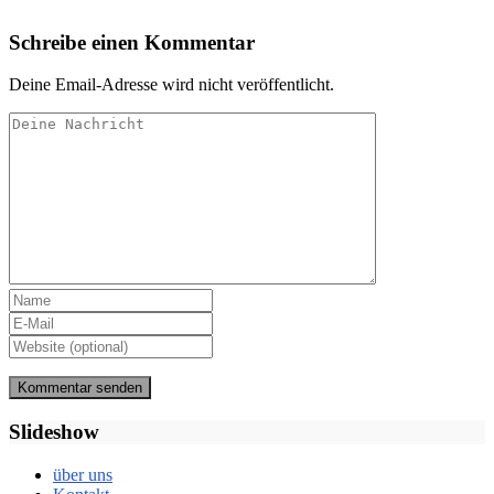
Schreibe einen Kommentar
Deine Email-Adresse wird nicht veröffentlicht.
Slideshow
über uns