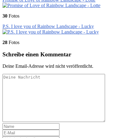
30
Fotos
P.S. I love you of Rainbow Landscape - Lucky
28
Fotos
Schreibe einen Kommentar
Deine Email-Adresse wird nicht veröffentlicht.