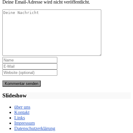
Deine Email-Adresse wird nicht veröffentlicht.
Slideshow
über uns
Kontakt
Links
Impressum
Datenschutzerklärung