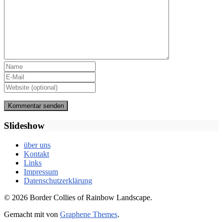
Slideshow
über uns
Kontakt
Links
Impressum
Datenschutzerklärung
© 2026 Border Collies of Rainbow Landscape.
Gemacht mit
von
Graphene Themes
.