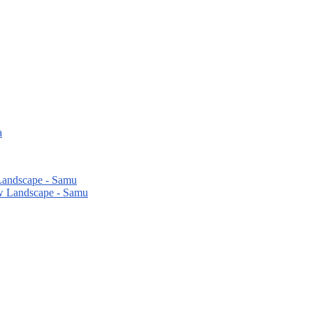
Landscape - Samu