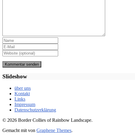
Slideshow
über uns
Kontakt
Links
Impressum
Datenschutzerklärung
© 2026 Border Collies of Rainbow Landscape.
Gemacht mit
von
Graphene Themes
.