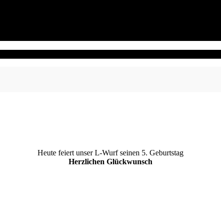
Heute feiert unser L-Wurf seinen 5. Geburtstag
Herzlichen Glückwunsch