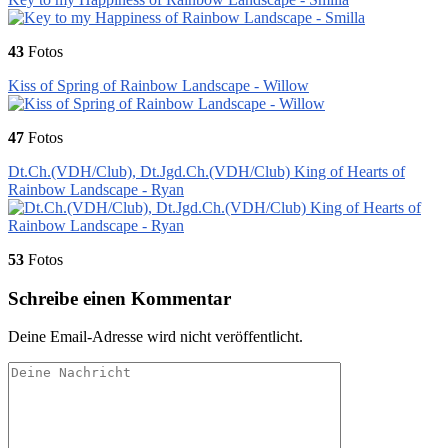
43
Fotos
Kiss of Spring of Rainbow Landscape - Willow
47
Fotos
Dt.Ch.(VDH/Club), Dt.Jgd.Ch.(VDH/Club) King of Hearts of
Rainbow Landscape - Ryan
53
Fotos
Schreibe einen Kommentar
Deine Email-Adresse wird nicht veröffentlicht.