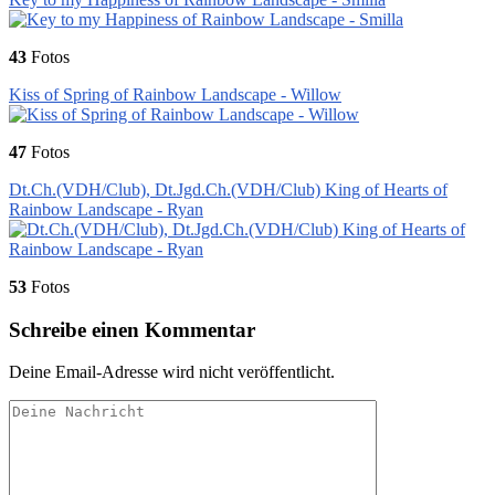
43
Fotos
Kiss of Spring of Rainbow Landscape - Willow
47
Fotos
Dt.Ch.(VDH/Club), Dt.Jgd.Ch.(VDH/Club) King of Hearts of
Rainbow Landscape - Ryan
53
Fotos
Schreibe einen Kommentar
Deine Email-Adresse wird nicht veröffentlicht.