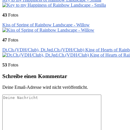
43
Fotos
Kiss of Spring of Rainbow Landscape - Willow
47
Fotos
Dt.Ch.(VDH/Club), Dt.Jgd.Ch.(VDH/Club) King of Hearts of Rain
53
Fotos
Schreibe einen Kommentar
Deine Email-Adresse wird nicht veröffentlicht.