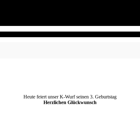
Heute feiert unser K-Wurf seinen 3. Geburtstag
Herzlichen Glückwunsch