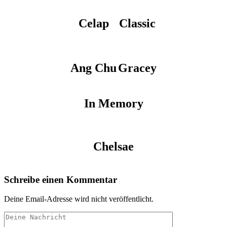
Celap
Classic
Ang Chu
Gracey
In Memory
Chelsae
Schreibe einen Kommentar
Deine Email-Adresse wird nicht veröffentlicht.