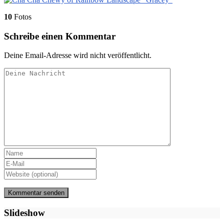
10
Fotos
Schreibe einen Kommentar
Deine Email-Adresse wird nicht veröffentlicht.
Slideshow