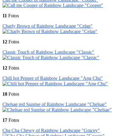
11
Fotos
Charly Brown of Rainbow Landscape "Celap"
12
Fotos
Classic Touch of Rainbow Landscape "Classic"
12
Fotos
Chili hot Pepper of Rainbow Landscape "Ang Chu"
18
Fotos
Chelsae red Sunrise of Rainbow Landscape "Chelsae"
17
Fotos
Cha Cha Chewy of Rainbow Landscape "Gracey"