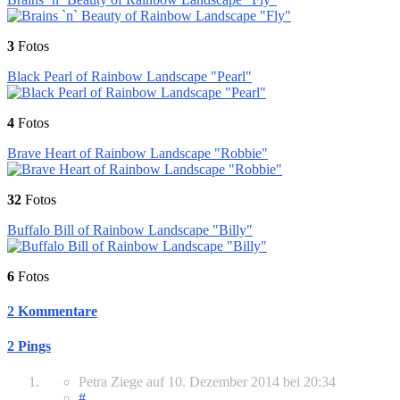
3
Fotos
Black Pearl of Rainbow Landscape "Pearl"
4
Fotos
Brave Heart of Rainbow Landscape "Robbie"
32
Fotos
Buffalo Bill of Rainbow Landscape "Billy"
6
Fotos
2 Kommentare
2 Pings
Petra Ziege
auf
10. Dezember 2014
bei 20:34
#