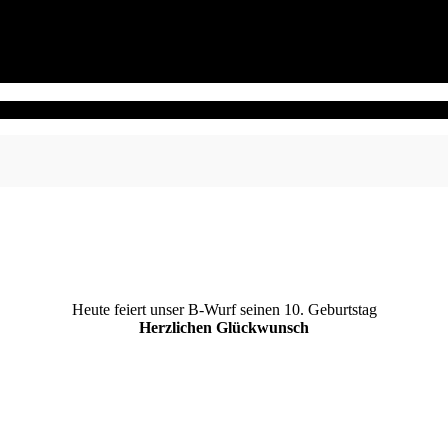
Heute feiert unser B-Wurf seinen 10. Geburtstag
Herzlichen Glückwunsch