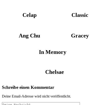
Celap
Classic
Ang Chu
Gracey
In Memory
Chelsae
Schreibe einen Kommentar
Deine Email-Adresse wird nicht veröffentlicht.