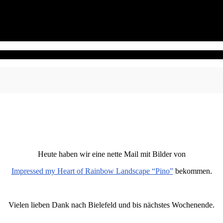
Heute haben wir eine nette Mail mit Bilder von
Impressed my Heart of Rainbow Landscape “Pino”
bekommen.
Vielen lieben Dank nach Bielefeld und bis nächstes Wochenende.