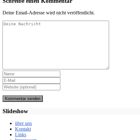
Schreibe einen Kommentar
Deine Email-Adresse wird nicht veröffentlicht.
Slideshow
über uns
Kontakt
Links