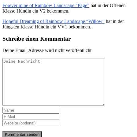
Forever mine of Rainbow Landscape “Page”
hat in der Offenen
Klasse Hündin ein V2 bekommen.
Hopeful Dreaming of Rainbow Landscape “Willow”
hat in der
Jüngsten Klasse Hündin ein VV1 bekommen.
Schreibe einen Kommentar
Deine Email-Adresse wird nicht veröffentlicht.