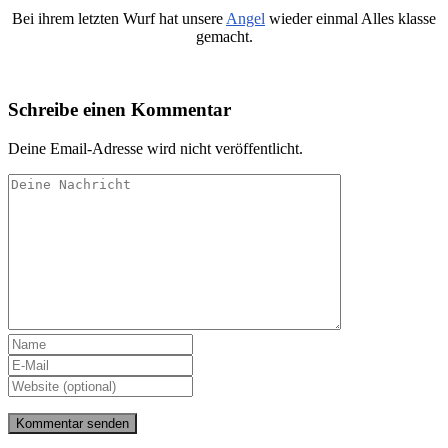
Bei ihrem letzten Wurf hat unsere
Angel
wieder einmal Alles klasse
gemacht.
Schreibe einen Kommentar
Deine Email-Adresse wird nicht veröffentlicht.