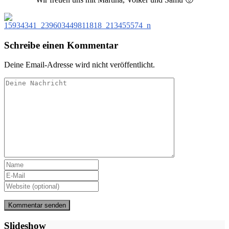
Schreibe einen Kommentar
Deine Email-Adresse wird nicht veröffentlicht.
Slideshow