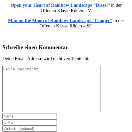
Open your Heart of Rainbow Landscape “Diesel”
in der
Offenen Klasse Rüden – V
Man on the Moon of Rainbow Landscape “Cooper”
in der
Offenen Klasse Rüden – SG
Schreibe einen Kommentar
Deine Email-Adresse wird nicht veröffentlicht.